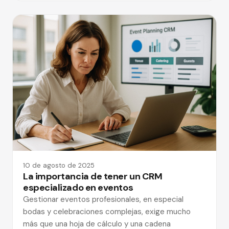
10 de agosto de 2025
La importancia de tener un CRM
especializado en eventos
Gestionar eventos profesionales, en especial
bodas y celebraciones complejas, exige mucho
más que una hoja de cálculo y una cadena