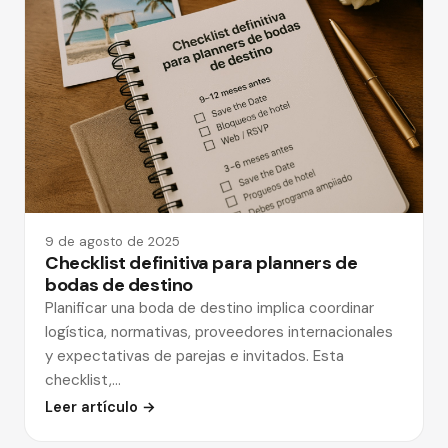
9 de agosto de 2025
Checklist definitiva para planners de
bodas de destino
Planificar una boda de destino implica coordinar
logística, normativas, proveedores internacionales
y expectativas de parejas e invitados. Esta
checklist,…
Leer artículo →