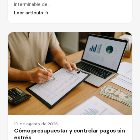
interminable de…
Leer artículo →
10 de agosto de 2025
Cómo presupuestar y controlar pagos sin
estrés