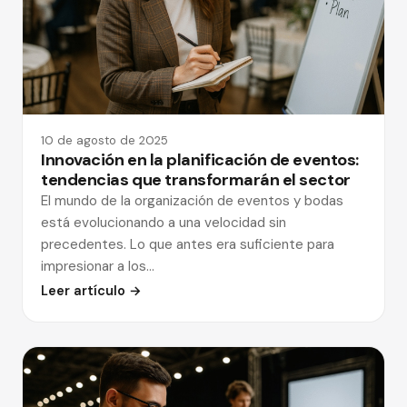
10 de agosto de 2025
Innovación en la planificación de eventos:
tendencias que transformarán el sector
El mundo de la organización de eventos y bodas
está evolucionando a una velocidad sin
precedentes. Lo que antes era suficiente para
impresionar a los…
Leer artículo →