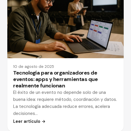
10 de agosto de 2025
Tecnología para organizadores de
eventos: apps y herramientas que
realmente funcionan
El éxito de un evento no depende solo de una
buena idea: requiere método, coordinación y datos.
La tecnología adecuada reduce errores, acelera
decisiones…
Leer artículo →