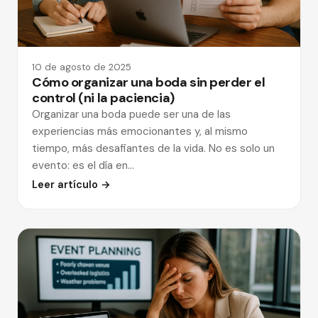
10 de agosto de 2025
Cómo organizar una boda sin perder el
control (ni la paciencia)
Organizar una boda puede ser una de las
experiencias más emocionantes y, al mismo
tiempo, más desafiantes de la vida. No es solo un
evento: es el día en…
Leer artículo →