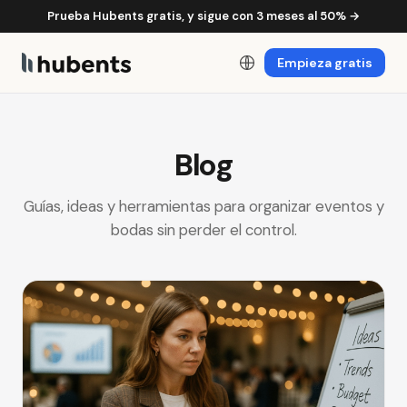
Prueba Hubents gratis, y sigue con 3 meses al 50% →
Empieza gratis
Blog
Guías, ideas y herramientas para organizar eventos y
bodas sin perder el control.