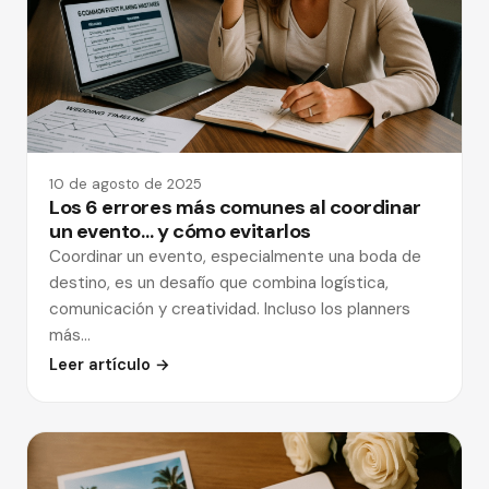
10 de agosto de 2025
Los 6 errores más comunes al coordinar
un evento… y cómo evitarlos
Coordinar un evento, especialmente una boda de
destino, es un desafío que combina logística,
comunicación y creatividad. Incluso los planners
más…
Leer artículo →